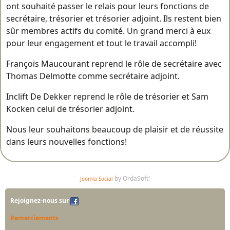
ont souhaité passer le relais pour leurs fonctions de
secrétaire, trésorier et trésorier adjoint. Ils restent bien
sûr membres actifs du comité. Un grand merci à eux
pour leur engagement et tout le travail accompli!
François Maucourant reprend le rôle de secrétaire avec
Thomas Delmotte comme secrétaire adjoint.
Inclift De Dekker reprend le rôle de trésorier et Sam
Kocken celui de trésorier adjoint.
Nous leur souhaitons beaucoup de plaisir et de réussite
dans leurs nouvelles fonctions!
by OrdaSoft!
Joomla Social
Rejoignez-nous sur
Remerciements