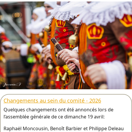
Changements au sein du comité - 2026
Quelques changements ont été annoncés lors de
l’assemblée générale de ce dimanche 19 avril:
Raphaël Moncousin, Benoît Barbier et Philippe Deleau