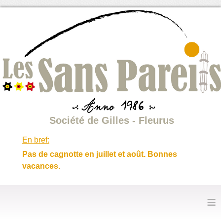
Société de Gilles - Fleurus
En bref:
Pas de cagnotte en juillet et août. Bonnes
vacances.
≡