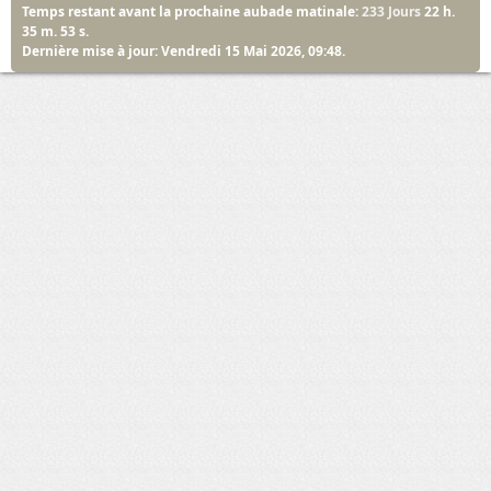
Temps restant avant la prochaine aubade matinale:
233 Jours
22 h.
35 m. 53 s.
Dernière mise à jour: Vendredi 15 Mai 2026, 09:48.