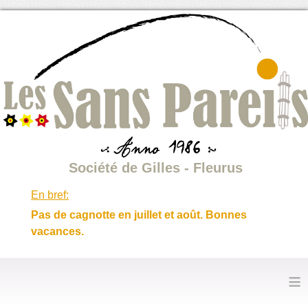
Société de Gilles - Fleurus
En bref:
Pas de cagnotte en juillet et août. Bonnes
vacances.
≡