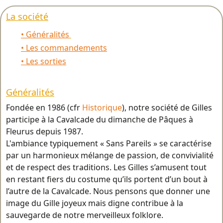
La société
• Généralités
• Les commandements
• Les sorties
Généralités
Fondée en 1986 (cfr
Historique
), notre société de Gilles
participe à la Cavalcade du dimanche de Pâques à
Fleurus depuis 1987.
L'ambiance typiquement « Sans Pareils » se caractérise
par un harmonieux mélange de passion, de convivialité
et de respect des traditions. Les Gilles s’amusent tout
en restant fiers du costume qu’ils portent d’un bout à
l’autre de la Cavalcade. Nous pensons que donner une
image du Gille joyeux mais digne contribue à la
sauvegarde de notre merveilleux folklore.