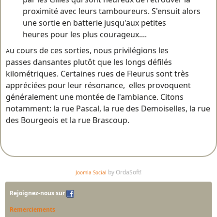
proximité avec leurs tamboureurs. S'ensuit alors
une sortie en batterie jusqu'aux petites
heures pour les plus courageux....
u cours de ces sorties, nous privilégions les
A
passes dansantes plutôt que les longs défilés
kilométriques. Certaines rues de Fleurus sont très
appréciées pour leur résonance, elles provoquent
généralement une montée de l'ambiance. Citons
notamment: la rue Pascal, la rue des Demoiselles, la rue
des Bourgeois et la rue Brascoup.
by OrdaSoft!
Joomla Social
Rejoignez-nous sur
Remerciements