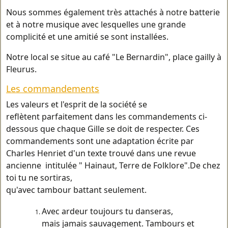
Nous sommes également très attachés à notre batterie
et à notre musique avec lesquelles une grande
complicité et une amitié se sont installées.
Notre local se situe au café "Le Bernardin", place gailly à
Fleurus.
Les commandements
Les valeurs et l'esprit de la société se
reflètent parfaitement dans les commandements ci-
dessous que chaque Gille se doit de respecter. Ces
commandements sont une adaptation écrite par
Charles Henriet d'un texte trouvé dans une revue
ancienne intitulée " Hainaut, Terre de Folklore".De chez
toi tu ne sortiras,
qu'avec tambour battant seulement.
Avec ardeur toujours tu danseras,
mais jamais sauvagement. Tambours et