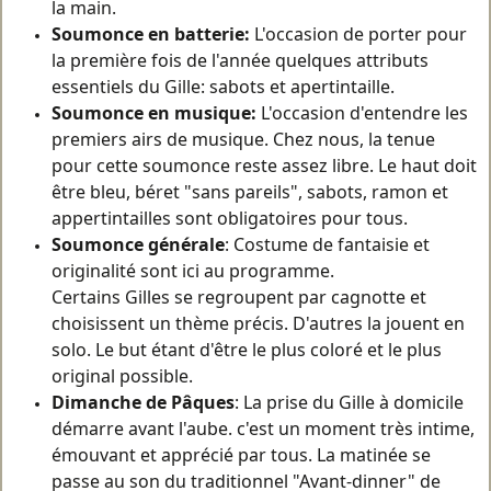
la main.
Soumonce en batterie:
L'occasion de porter pour
la première fois de l'année quelques attributs
essentiels du Gille: sabots et apertintaille.
Soumonce en musique:
L'occasion d'entendre les
premiers airs de musique. Chez nous, la tenue
pour cette soumonce reste assez libre. Le haut doit
être bleu, béret "sans pareils", sabots, ramon et
appertintailles sont obligatoires pour tous.
Soumonce générale
: Costume de fantaisie et
originalité sont ici au programme.
Certains Gilles se regroupent par cagnotte et
choisissent un thème précis. D'autres la jouent en
solo. Le but étant d'être le plus coloré et le plus
original possible.
Dimanche de Pâques
: La prise du Gille à domicile
démarre avant l'aube. c'est un moment très intime,
émouvant et apprécié par tous. La matinée se
passe au son du traditionnel "Avant-dinner" de