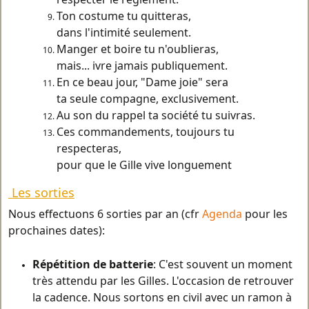
Ton costume tu quitteras,
dans l'intimité seulement.
Manger et boire tu n'oublieras,
mais... ivre jamais publiquement.
En ce beau jour, "Dame joie" sera
ta seule compagne, exclusivement.
Au son du rappel ta société tu suivras.
Ces commandements, toujours tu
respecteras,
pour que le Gille vive longuement
Les sorties
Nous effectuons 6 sorties par an (cfr
Agenda
pour les
prochaines dates):
Répétition de batterie
: C'est souvent un moment
très attendu par les Gilles. L'occasion de retrouver
la cadence. Nous sortons en civil avec un ramon à