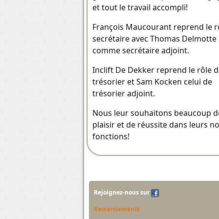
et tout le travail accompli!
François Maucourant reprend le r
secrétaire avec Thomas Delmotte
comme secrétaire adjoint.
Inclift De Dekker reprend le rôle 
trésorier et Sam Kocken celui de
trésorier adjoint.
Nous leur souhaitons beaucoup d
plaisir et de réussite dans leurs n
fonctions!
Rejoignez-nous sur
Remerciements