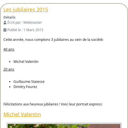
Les jubilaires 2015
Détails
Écrit par :
Webmaster
Publié le : 1 Mars 2015
Cette année, nous comptons 3 jubilaires au sein de la société:
40 ans
Michel Valentin
20 ans
Guillaume Staiesse
Dimitry Fourez
Félicitations aux heureux jubilaires ! Voici leur portrait express:
Michel Valentin