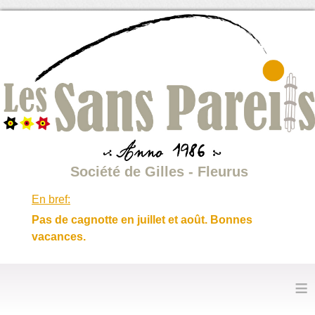
Société de Gilles - Fleurus
En bref:
Pas de cagnotte en juillet et août. Bonnes
vacances.
≡