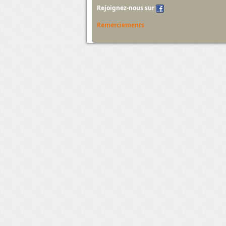
Rejoignez-nous sur
Remerciements