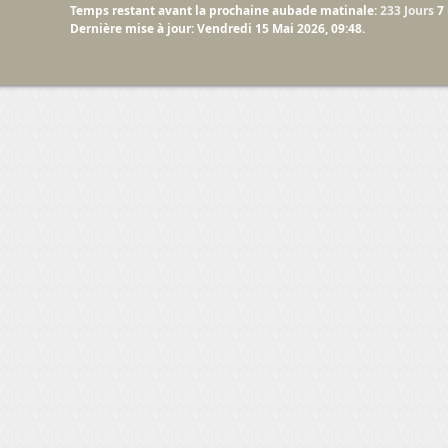
Temps restant avant la prochaine aubade matinale:
233 Jours
7
Dernière mise à jour: Vendredi 15 Mai 2026, 09:48.