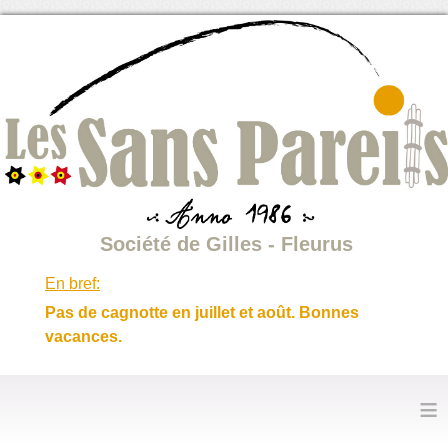
Société de Gilles - Fleurus
En bref:
Pas de cagnotte en juillet et août. Bonnes
vacances.
≡