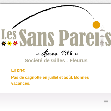
Société de Gilles - Fleurus
En bref:
Pas de cagnotte en juillet et août. Bonnes
vacances.
≡