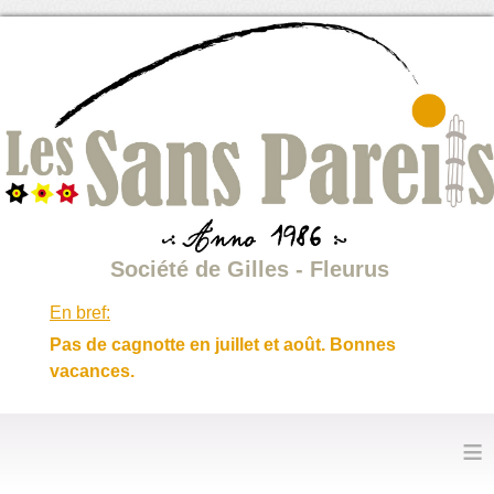
Société de Gilles - Fleurus
En bref:
Pas de cagnotte en juillet et août. Bonnes
vacances.
≡