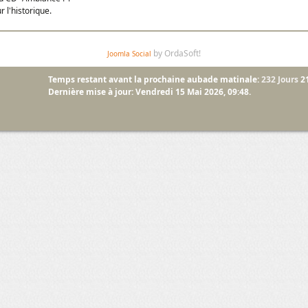
 l'historique.
by OrdaSoft!
Joomla Social
Temps restant avant la prochaine aubade matinale:
232 Jours
2
Dernière mise à jour: Vendredi 15 Mai 2026, 09:48.