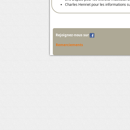
Charles Henriet pour les informations sur
Rejoignez-nous sur
Remerciements