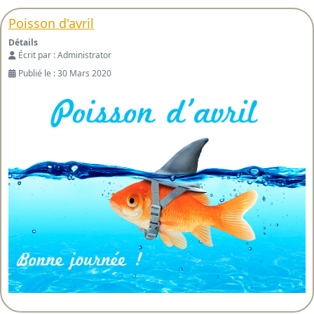
Poisson d'avril
Détails
Écrit par :
Administrator
Publié le : 30 Mars 2020