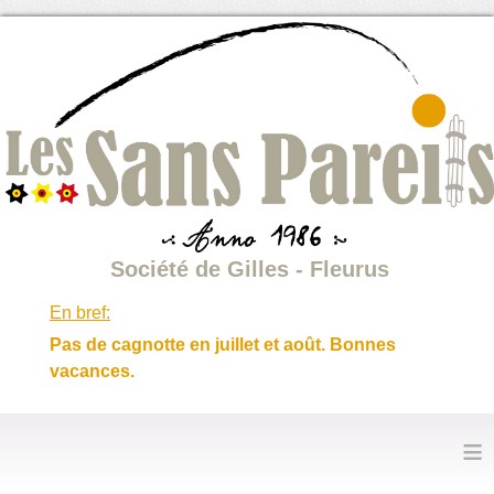
Société de Gilles - Fleurus
En bref:
Pas de cagnotte en juillet et août. Bonnes
vacances.
≡