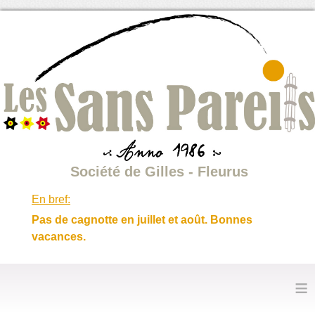
Société de Gilles - Fleurus
En bref:
Pas de cagnotte en juillet et août. Bonnes
vacances.
≡