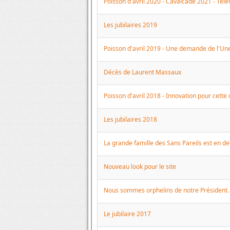
Poisson d'avril 2020 - Cavalcade 2021 - Télé
Les jubilaires 2019
Poisson d'avril 2019 - Une demande de l'Un
Décès de Laurent Massaux
Poisson d'avril 2018 - Innovation pour cett
Les jubilaires 2018
La grande famille des Sans Pareils est en de
Nouveau look pour le site
Nous sommes orphelins de notre Président.
Le jubilaire 2017