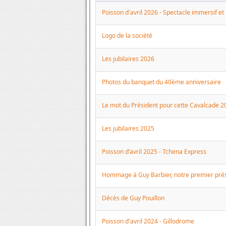
Articles
Poisson d'avril 2026 - Spectacle immersif et
Logo de la société
Les jubilaires 2026
Photos du banquet du 40ème anniversaire
Le mot du Président pour cette Cavalcade 2
Les jubilaires 2025
Poisson d’avril 2025 - Tchena Express
Hommage à Guy Barbier, notre premier pré
Décès de Guy Pouillon
Poisson d'avril 2024 - Gillodrome