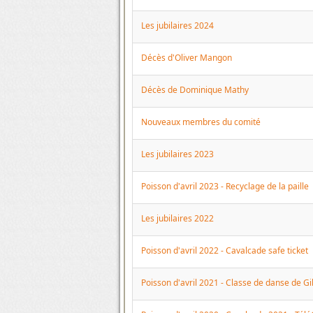
Les jubilaires 2024
Décès d'Oliver Mangon
Décès de Dominique Mathy
Nouveaux membres du comité
Les jubilaires 2023
Poisson d'avril 2023 - Recyclage de la paille
Les jubilaires 2022
Poisson d'avril 2022 - Cavalcade safe ticket
Poisson d'avril 2021 - Classe de danse de Gi