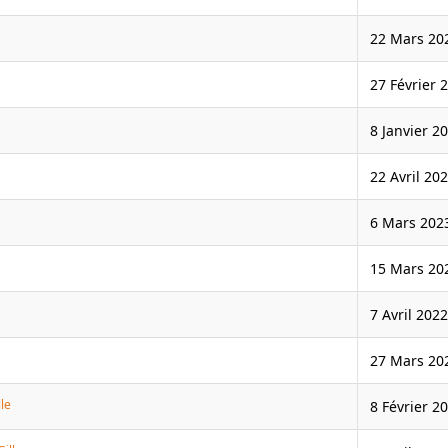
22 Mars 20
27 Février 
8 Janvier 2
22 Avril 20
6 Mars 202
15 Mars 20
7 Avril 2022
27 Mars 20
lle
8 Février 2