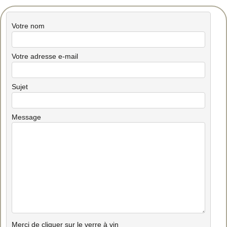
Votre nom
Votre adresse e-mail
Sujet
Message
Merci de cliquer sur le verre à vin