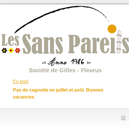
Société de Gilles - Fleurus
En bref:
Pas de cagnotte en juillet et août. Bonnes
vacances.
≡