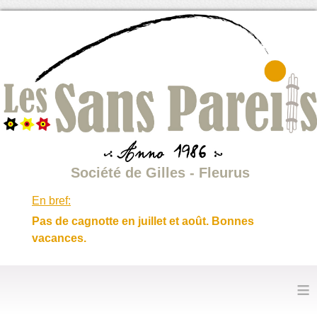
Société de Gilles - Fleurus
En bref:
Pas de cagnotte en juillet et août. Bonnes
vacances.
≡