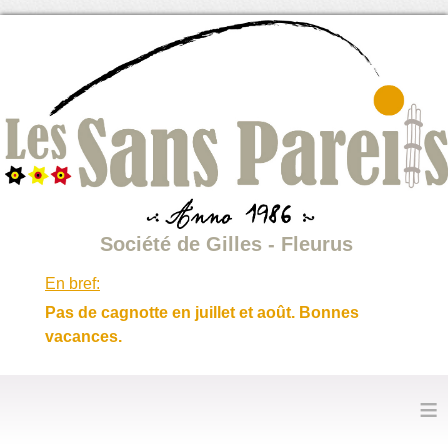
Société de Gilles - Fleurus
En bref:
Pas de cagnotte en juillet et août. Bonnes
vacances.
≡