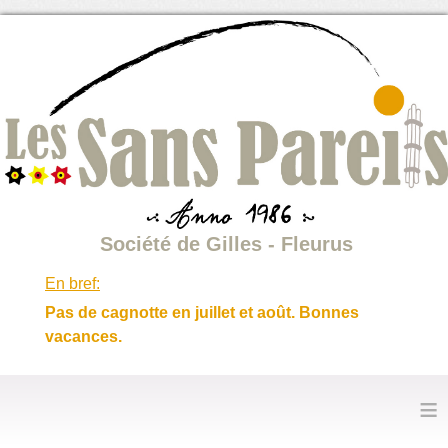
Société de Gilles - Fleurus
En bref:
Pas de cagnotte en juillet et août. Bonnes
vacances.
≡