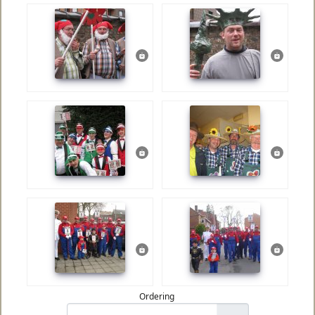
Ordering