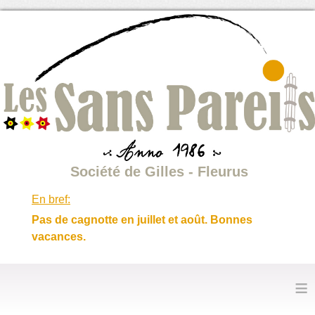
Société de Gilles - Fleurus
En bref:
Pas de cagnotte en juillet et août. Bonnes
vacances.
≡