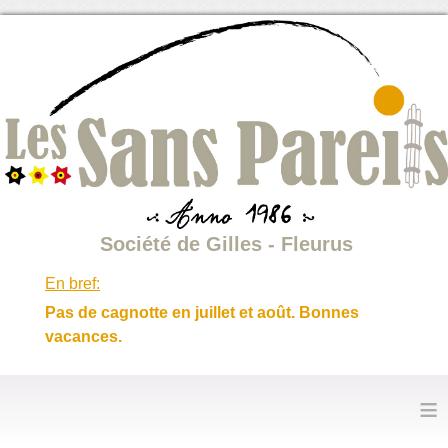
Société de Gilles - Fleurus
En bref:
Pas de cagnotte en juillet et août. Bonnes
vacances.
≡