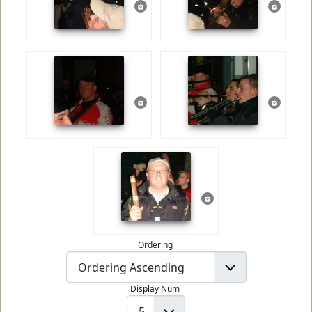
Ordering
Display Num