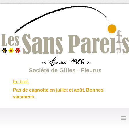
Société de Gilles - Fleurus
En bref:
Pas de cagnotte en juillet et août. Bonnes
vacances.
≡